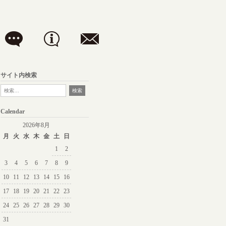
サイト内検索
Calendar
2026年8月
月
火
水
木
金
土
日
1
2
3
4
5
6
7
8
9
10
11
12
13
14
15
16
17
18
19
20
21
22
23
24
25
26
27
28
29
30
31