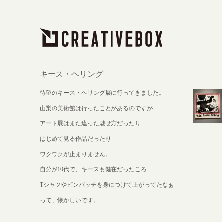
キース・ヘリング
待望のキース・ヘリング展に行ってきました。
山梨の美術館は行ったことがあるのですが
アート展はまた違った魅せ方だったり
はじめて見る作品だったり
ワクワクが止まりません。
自分が10代で、キースも健在だったころ
Tシャツやピンバッチを身につけて上がってたなぁ
って、懐かしいです。