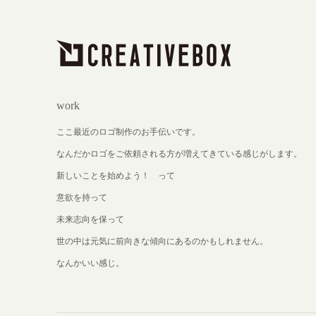
work
ここ最近のロゴ制作のお手伝いです。
なんだかロゴをご依頼される方が増えてきている感じがします。
新しいことを始めよう！ って
意欲を持って
未来志向を保って
世の中は元気に前向きな傾向にあるのかもしれません。
なんかいい感じ。