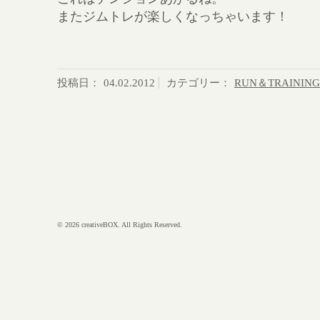
またジムトレが楽しくなっちゃいます！
投稿日：
04.02.2012
カテゴリー：
RUN＆TRAINING
© 2026 creativeBOX. All Rights Reserved.