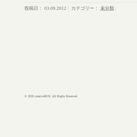
投稿日：
03.09.2012
カテゴリー：
未分類
© 2026 creativeBOX. All Rights Reserved.