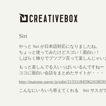
Siri
やっと Siri が日本語対応になりましたね。
ちょっと使ってみたけどスゴい！面白い！
しばらく独りでブツブツ言って楽しんじゃい
もっと楽しんでる人いっぱいいるんですねー
ココに面白い会話をまとめたサイトが・・・
http://matome.naver.jp/odai/213311845962418030
こんなにいろいろ答えてくれる Siri サスガ