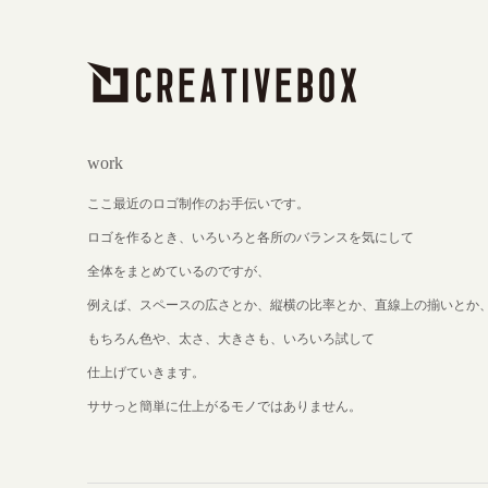
work
ここ最近のロゴ制作のお手伝いです。
ロゴを作るとき、いろいろと各所のバランスを気にして
全体をまとめているのですが、
例えば、スペースの広さとか、縦横の比率とか、直線上の揃いとか
もちろん色や、太さ、大きさも、いろいろ試して
仕上げていきます。
ササっと簡単に仕上がるモノではありません。