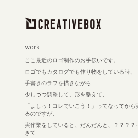
work
ここ最近のロゴ制作のお手伝いです。
ロゴでもカタログでも作り物をしている時、
手書きのラフを描きながら
少しづつ調整して、形を整えて、
「よしっ！コレでいこう！」ってなってから
るのですが、
実作業をしていると、だんだんと、？？？？
きて