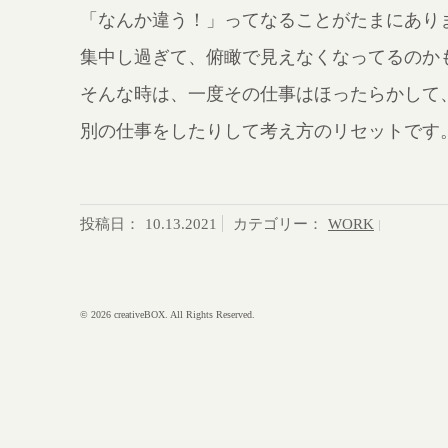
「なんか違う！」ってなることがたまにあり
集中し過ぎて、俯瞰で見えなくなってるのか
そんな時は、一度その仕事はほったらかして
別の仕事をしたりして考え方のリセットです
投稿日：
10.13.2021
カテゴリー：
WORK
© 2026 creativeBOX. All Rights Reserved.